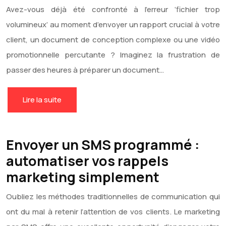
Avez-vous déjà été confronté à l’erreur ‘fichier trop
volumineux’ au moment d’envoyer un rapport crucial à votre
client, un document de conception complexe ou une vidéo
promotionnelle percutante ? Imaginez la frustration de
passer des heures à préparer un document…
Lire la suite
Envoyer un SMS programmé :
automatiser vos rappels
marketing simplement
Oubliez les méthodes traditionnelles de communication qui
ont du mal à retenir l’attention de vos clients. Le marketing