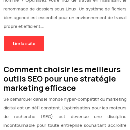
nommé ? Optimisez votre flux de travail en maîtrisant le
renommage de dossiers sous Linux. Un système de fichiers
bien agencé est essentiel pour un environnement de travail
propre et efficient….
Lire la suite
Comment choisir les meilleurs
outils SEO pour une stratégie
marketing efficace
Se démarquer dans le monde hyper-compétitif du marketing
digital est un défi constant. L’optimisation pour les moteurs
de recherche (SEO) est devenue une discipline
incontournable pour toute entreprise souhaitant accroître