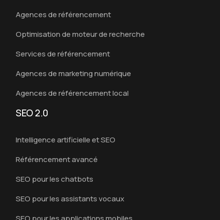
Agences de référencement
Optimisation de moteur de recherche
Services de référencement
Agences de marketing numérique
Agences de référencement local
SEO 2.0
Intelligence artificielle et SEO
Référencement avancé
SEO pour les chatbots
SEO pour les assistants vocaux
SEO pour les applications mobiles