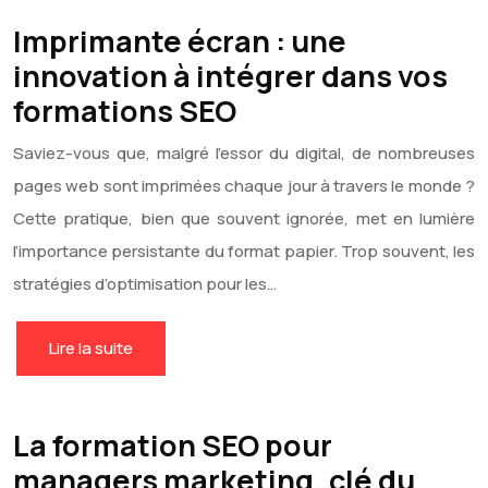
Imprimante écran : une
innovation à intégrer dans vos
formations SEO
Saviez-vous que, malgré l’essor du digital, de nombreuses
pages web sont imprimées chaque jour à travers le monde ?
Cette pratique, bien que souvent ignorée, met en lumière
l’importance persistante du format papier. Trop souvent, les
stratégies d’optimisation pour les…
Lire la suite
La formation SEO pour
managers marketing, clé du