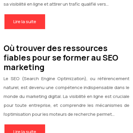
sa visibilité en ligne et attirer un trafic qualifié vers…
Lire la suite
Où trouver des ressources
fiables pour se former au SEO
marketing
Le SEO (Search Engine Optimization), ou référencement
naturel, est devenu une compétence indispensable dans le
monde du marketing digital. La visibilité en ligne est cruciale
pour toute entreprise, et comprendre les mécanismes de
l’optimisation pour les moteurs de recherche permet…
Lire la suite