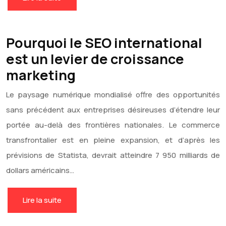
Pourquoi le SEO international
est un levier de croissance
marketing
Le paysage numérique mondialisé offre des opportunités
sans précédent aux entreprises désireuses d’étendre leur
portée au-delà des frontières nationales. Le commerce
transfrontalier est en pleine expansion, et d’après les
prévisions de Statista, devrait atteindre 7 950 milliards de
dollars américains…
Lire la suite