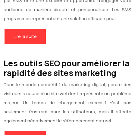
par SMS offre une excellente opportunité d’engager votre
audience de manière directe et personnalisée. Les SMS
programmés représentent une solution efficace pour…
Lire la suite
Les outils SEO pour améliorer la
rapidité des sites marketing
Dans le monde compétitif du marketing digital, perdre des
visiteurs à cause d’un site web lent représente un problème
majeur. Un temps de chargement excessif n’est pas
seulement frustrant pour les utilisateurs, mais il affecte
également négativement le référencement naturel…