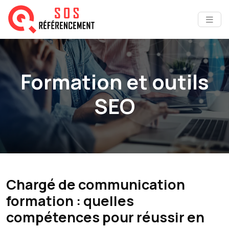
Formation et outils
SEO
Chargé de communication
formation : quelles
compétences pour réussir en