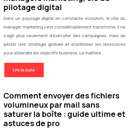
pilotage digital
Dans un paysage digital en constante évolution, le rôle du
manager marketing s’est considérablement transformé. Il ne
s’agit plus seulement d’exécuter des campagnes, mais de
piloter une stratégie globale et d’optimiser les ressources
pour atteindre les objectifs business. La maîtrise…
Lire la suite
Comment envoyer des fichiers
volumineux par mail sans
saturer la boîte : guide ultime et
astuces de pro