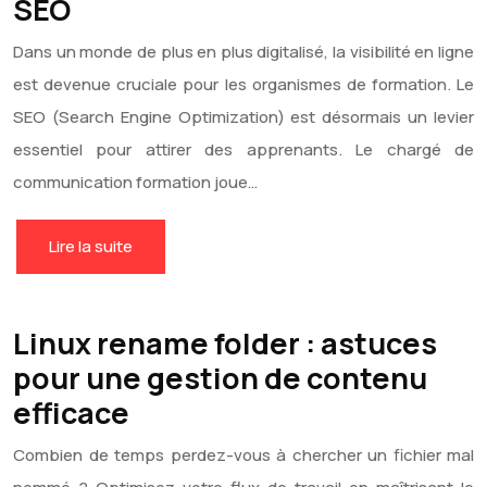
SEO
Dans un monde de plus en plus digitalisé, la visibilité en ligne
est devenue cruciale pour les organismes de formation. Le
SEO (Search Engine Optimization) est désormais un levier
essentiel pour attirer des apprenants. Le chargé de
communication formation joue…
Lire la suite
Linux rename folder : astuces
pour une gestion de contenu
efficace
Combien de temps perdez-vous à chercher un fichier mal