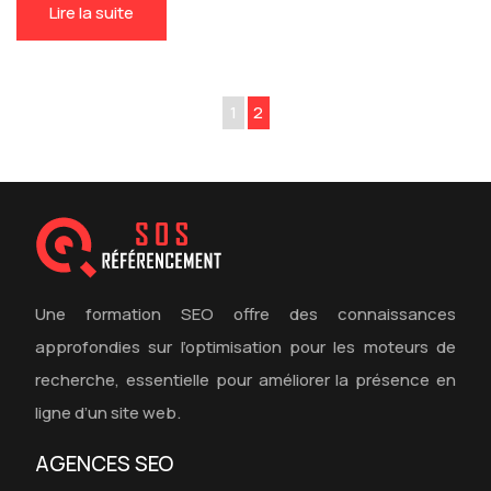
Lire la suite
1
2
Une formation SEO offre des connaissances
approfondies sur l’optimisation pour les moteurs de
recherche, essentielle pour améliorer la présence en
ligne d’un site web.
AGENCES SEO